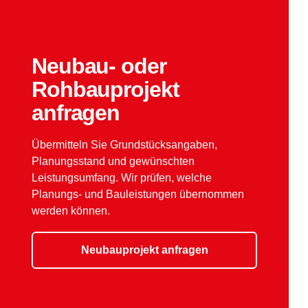
Neubau- oder
Rohbauprojekt
anfragen
Übermitteln Sie Grundstücksangaben,
Planungsstand und gewünschten
Leistungsumfang. Wir prüfen, welche
Planungs- und Bauleistungen übernommen
werden können.
Neubauprojekt anfragen