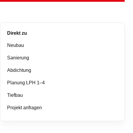
Direkt zu
Neubau
Sanierung
Abdichtung
Planung LPH 1–4
Tiefbau
Projekt anfragen