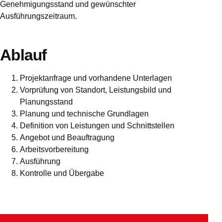
Genehmigungsstand und gewünschter
Ausführungszeitraum.
Ablauf
Projektanfrage und vorhandene Unterlagen
Vorprüfung von Standort, Leistungsbild und
Planungsstand
Planung und technische Grundlagen
Definition von Leistungen und Schnittstellen
Angebot und Beauftragung
Arbeitsvorbereitung
Ausführung
Kontrolle und Übergabe