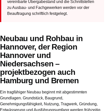
vereinbarte Übergabestand und die Schnittstellen
zu Ausbau- und Fachgewerken werden vor der
Beauftragung schriftlich festgelegt.
Neubau und Rohbau in
Hannover, der Region
Hannover und
Niedersachsen –
projektbezogen auch
Hamburg und Bremen
Ein tragfähiger Neubau beginnt mit abgestimmten
Grundlagen. Grundstück, Baugrund,
Genehmigungsfähigkeit, Nutzung, Tragwerk, Gründung,
Entwässerung und Ausführungsumfang werden frühzeitig