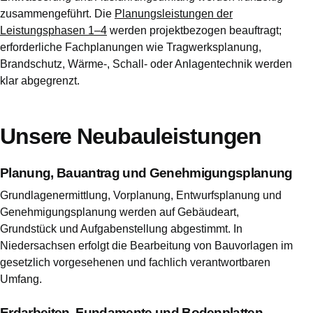
zusammengeführt. Die
Planungsleistungen der
Leistungsphasen 1–4
werden projektbezogen beauftragt;
erforderliche Fachplanungen wie Tragwerksplanung,
Brandschutz, Wärme-, Schall- oder Anlagentechnik werden
klar abgegrenzt.
Unsere Neubauleistungen
Planung, Bauantrag und Genehmigungsplanung
Grundlagenermittlung, Vorplanung, Entwurfsplanung und
Genehmigungsplanung werden auf Gebäudeart,
Grundstück und Aufgabenstellung abgestimmt. In
Niedersachsen erfolgt die Bearbeitung von Bauvorlagen im
gesetzlich vorgesehenen und fachlich verantwortbaren
Umfang.
Erdarbeiten, Fundamente und Bodenplatten