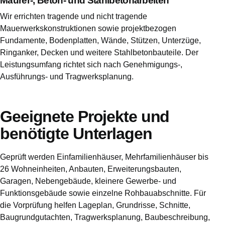
Maurer-, Beton- und Stahlbetonarbeiten
Wir errichten tragende und nicht tragende
Mauerwerkskonstruktionen sowie projektbezogen
Fundamente, Bodenplatten, Wände, Stützen, Unterzüge,
Ringanker, Decken und weitere Stahlbetonbauteile. Der
Leistungsumfang richtet sich nach Genehmigungs-,
Ausführungs- und Tragwerksplanung.
Geeignete Projekte und
benötigte Unterlagen
Geprüft werden Einfamilienhäuser, Mehrfamilienhäuser bis
26 Wohneinheiten, Anbauten, Erweiterungsbauten,
Garagen, Nebengebäude, kleinere Gewerbe- und
Funktionsgebäude sowie einzelne Rohbauabschnitte. Für
die Vorprüfung helfen Lageplan, Grundrisse, Schnitte,
Baugrundgutachten, Tragwerksplanung, Baubeschreibung,