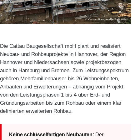
Die Cattau Baugesellschaft mbH plant und realisiert
Neubau- und Rohbauprojekte in Hannover, der Region
Hannover und Niedersachsen sowie projektbezogen
auch in Hamburg und Bremen. Zum Leistungsspektrum
gehören Mehrfamilienhäuser bis 26 Wohneinheiten,
Anbauten und Erweiterungen – abhängig vom Projekt
von den Leistungsphasen 1 bis 4 über Erd- und
Gründungsarbeiten bis zum Rohbau oder einem klar
definierten erweiterten Rohbau.
Keine schlüsselfertigen Neubauten:
Der