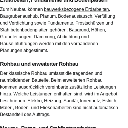
Zum Neubau können
bauwerksbezogene Erdarbeiten
,
Baugrubenaushub, Planum, Bodenaustausch, Verfüllung
und Verdichtung sowie Fundamente, Frostschürzen und
Stahlbetonbodenplatten gehören. Baugrund, Höhen,
Grundleitungen, Dämmung, Abdichtung und
Hauseinführungen werden mit den vorhandenen
Planungen abgestimmt.
Rohbau und erweiterter Rohbau
Der klassische Rohbau umfasst die tragenden und
raumbildenden Bauteile. Beim erweiterten Rohbau
kommen ausdrücklich vereinbarte zusätzliche Leistungen
hinzu. Welche Leistungen enthalten sind, wird im Angebot
beschrieben. Elektro, Heizung, Sanitär, Innenputz, Estrich,
Maler-, Boden- und Fliesenarbeiten sind nicht automatisch
Bestandteil des Auftrags.