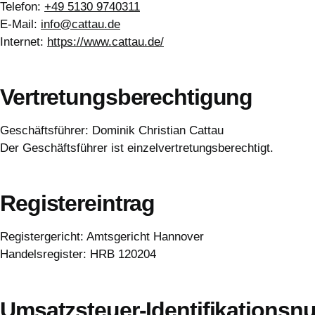
Telefon:
+49 5130 9740311
E-Mail:
info@cattau.de
Internet:
https://www.cattau.de/
Vertretungsberechtigung
Geschäftsführer: Dominik Christian Cattau
Der Geschäftsführer ist einzelvertretungsberechtigt.
Registereintrag
Registergericht: Amtsgericht Hannover
Handelsregister: HRB 120204
Umsatzsteuer-Identifikations