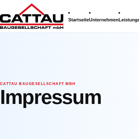
Startseite
Unternehmen
Leistung
CATTAU BAUGESELLSCHAFT MBH
Impressum