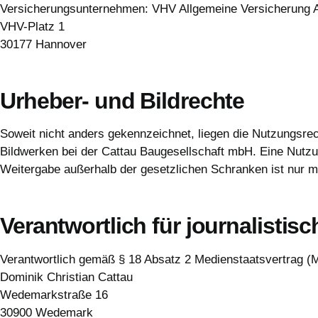
Versicherungsunternehmen: VHV Allgemeine Versicherung
VHV-Platz 1
30177 Hannover
Urheber- und Bildrechte
Soweit nicht anders gekennzeichnet, liegen die Nutzungsre
Bildwerken bei der Cattau Baugesellschaft mbH. Eine Nutzung
Weitergabe außerhalb der gesetzlichen Schranken ist nur mi
Verantwortlich für journalistisc
Verantwortlich gemäß § 18 Absatz 2 Medienstaatsvertrag (
Dominik Christian Cattau
Wedemarkstraße 16
30900 Wedemark