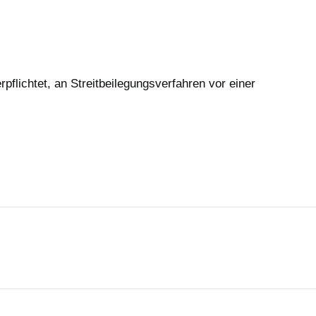
rpflichtet, an Streitbeilegungsverfahren vor einer