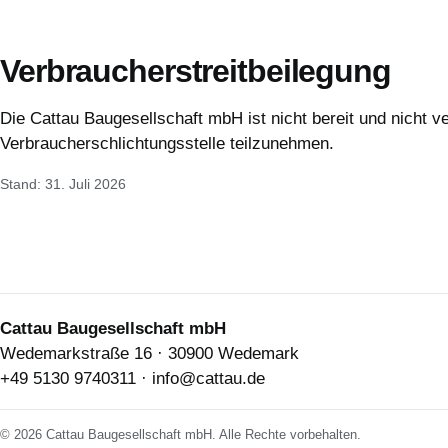
Verbraucherstreitbeilegung
Die Cattau Baugesellschaft mbH ist nicht bereit und nicht ve
Verbraucherschlichtungsstelle teilzunehmen.
Stand: 31. Juli 2026
Cattau Baugesellschaft mbH
Wedemarkstraße 16 · 30900 Wedemark
+49 5130 9740311
·
info@cattau.de
© 2026 Cattau Baugesellschaft mbH. Alle Rechte vorbehalten.