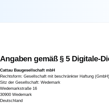
Angaben gemäß § 5 Digitale-D
Cattau Baugesellschaft mbH
Rechtsform: Gesellschaft mit beschränkter Haftung (GmbH
Sitz der Gesellschaft: Wedemark
Wedemarkstraße 16
30900 Wedemark
Deutschland