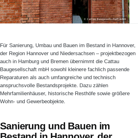
Für Sanierung, Umbau und Bauen im Bestand in Hannover,
der Region Hannover und Niedersachsen – projektbezogen
auch in Hamburg und Bremen übernimmt die Cattau
Baugesellschaft mbH sowohl kleinere fachlich passende
Reparaturen als auch umfangreiche und technisch
anspruchsvolle Bestandsprojekte. Dazu zählen
Mehrfamilienhäuser, historische Resthöfe sowie größere
Wohn- und Gewerbeobjekte.
Sanierung und Bauen im
Bestand in Hannover, der