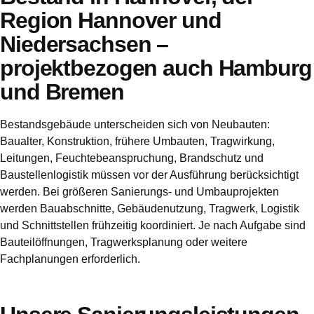
Region Hannover und
Niedersachsen –
projektbezogen auch Hamburg
und Bremen
Bestandsgebäude unterscheiden sich von Neubauten:
Baualter, Konstruktion, frühere Umbauten, Tragwirkung,
Leitungen, Feuchtebeanspruchung, Brandschutz und
Baustellenlogistik müssen vor der Ausführung berücksichtigt
werden. Bei größeren Sanierungs- und Umbauprojekten
werden Bauabschnitte, Gebäudenutzung, Tragwerk, Logistik
und Schnittstellen frühzeitig koordiniert. Je nach Aufgabe sind
Bauteilöffnungen, Tragwerksplanung oder weitere
Fachplanungen erforderlich.