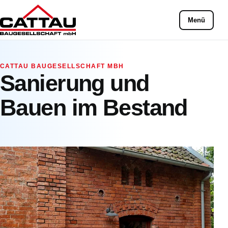
Menü
CATTAU BAUGESELLSCHAFT MBH
Sanierung und
Bauen im Bestand