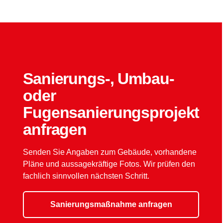
Sanierungs-, Umbau-
oder
Fugensanierungsprojekt
anfragen
Senden Sie Angaben zum Gebäude, vorhandene
Pläne und aussagekräftige Fotos. Wir prüfen den
fachlich sinnvollen nächsten Schritt.
Sanierungsmaßnahme anfragen