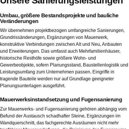
Unsere Sanierungsleistungen
Umbau, größere Bestandsprojekte und bauliche
Veränderungen
Wir übernehmen projektbezogen umfangreiche Sanierungen,
Grundrissänderungen, Ergänzungen von Mauerwerk,
konstruktive Verbindungen zwischen Alt und Neu, Anbauten
und Erweiterungen. Das umfasst auch Mehrfamilienhäuser,
historische Resthöfe sowie größere Wohn- und
Gewerbeobjekte, sofern Planungsstand, Baustellenlogistik und
Leistungsumfang zum Unternehmen passen. Eingriffe in
tragende Bauteile werden nur auf Grundlage geeigneter
Planungsunterlagen ausgeführt.
Mauerwerksinstandsetzung und Fugensanierung
Zur Mauerwerks- und Fugensanierung gehören abhängig vom
Befund der Austausch schadhafter Steine, Ergänzungen im
Wandquerschnitt, das fachgerechte Ausräumen nicht mehr