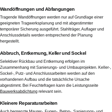
Wandöffnungen und Abfangungen
Tragende Wandöffnungen werden nur auf Grundlage einer
geeigneten Tragwerksplanung und mit abgestimmter
temporärer Sicherung ausgeführt. Stahlträger, Auflager und
Anschlussdetails werden entsprechend der Planung
hergestellt.
Abbruch, Entkernung, Keller und Sockel
Selektiver Rückbau und Entkernung erfolgen im
Zusammenhang mit Sanierungs- und Umbauprojekten. Keller-,
Sockel-, Putz- und Anschlussarbeiten werden auf den
vorhandenen Aufbau und die tatsächliche Ursache
abgestimmt. Bei Feuchtefragen kann die Leistungsseite
Bauwerksabdichtung
relevant sein.
Kleinere Reparaturarbeiten
Auch begrenzte Maurer-, Fugen-, Beton-, Sanierungs- und