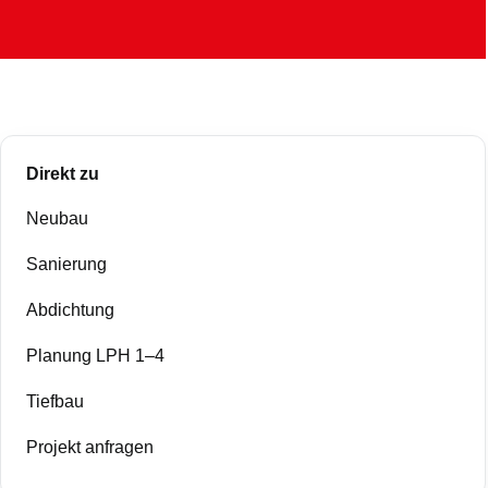
Direkt zu
Neubau
Sanierung
Abdichtung
Planung LPH 1–4
Tiefbau
Projekt anfragen