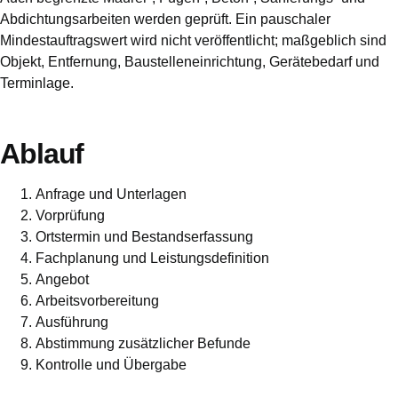
Abdichtungsarbeiten werden geprüft. Ein pauschaler
Mindestauftragswert wird nicht veröffentlicht; maßgeblich sind
Objekt, Entfernung, Baustelleneinrichtung, Gerätebedarf und
Terminlage.
Ablauf
Anfrage und Unterlagen
Vorprüfung
Ortstermin und Bestandserfassung
Fachplanung und Leistungsdefinition
Angebot
Arbeitsvorbereitung
Ausführung
Abstimmung zusätzlicher Befunde
Kontrolle und Übergabe